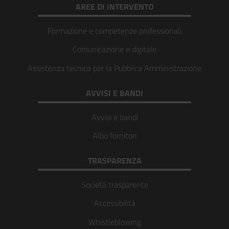
AREE DI INTERVENTO
Formazione e competenze professionali
Comunicazione e digitale
Assistenza tecnica per la Pubblica Amministrazione
AVVISI E BANDI
Avvisi e bandi
Albo fornitori
TRASPARENZA
Società trasparente
Accessibilità
Whistleblowing