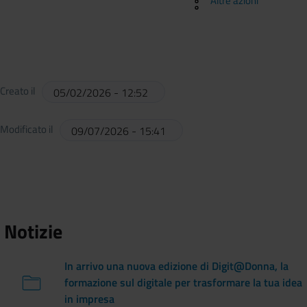
Altre azioni
Creato il
05/02/2026 - 12:52
Modificato il
09/07/2026 - 15:41
Notizie
In arrivo una nuova edizione di Digit@Donna, la
formazione sul digitale per trasformare la tua idea
in impresa