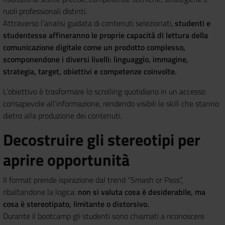
ruoli professionali distinti.
Attraverso l’analisi guidata di contenuti selezionati,
studenti e
studentesse affineranno le proprie capacità di lettura della
comunicazione digitale come un prodotto complesso,
scomponendone i diversi livelli: linguaggio, immagine,
strategia, target, obiettivi e competenze coinvolte.
L’obiettivo è
trasformare lo scrolling quotidiano in un accesso
consapevole all’informazione, rendendo visibili le skill che stanno
dietro alla produzione dei contenuti.
Decostruire gli stereotipi per
aprire opportunità
Il format prende ispirazione dal trend “Smash or Pass”,
ribaltandone la logica:
non si valuta cosa è desiderabile, ma
cosa è stereotipato, limitante o distorsivo.
Durante il bootcamp gli studenti sono chiamati a riconoscere