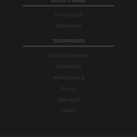
AVVISI E BANDI
Avvisi e bandi
Albo fornitori
TRASPARENZA
Società trasparente
Accessibilità
Whistleblowing
Privacy
Note legali
Credits