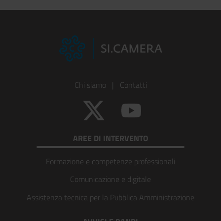
Footer
Chi siamo
|
Contatti
Colonna
Twitter
YouTube
1
AREE DI INTERVENTO
Formazione e competenze professionali
Comunicazione e digitale
Assistenza tecnica per la Pubblica Amministrazione