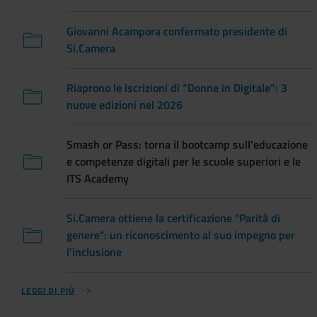
Giovanni Acampora confermato presidente di
Si.Camera
Riaprono le iscrizioni di “Donne in Digitale”: 3
nuove edizioni nel 2026
Smash or Pass: torna il bootcamp sull’educazione
e competenze digitali per le scuole superiori e le
ITS Academy
Si.Camera ottiene la certificazione "Parità di
genere": un riconoscimento al suo impegno per
l'inclusione
LEGGI DI PIÙ