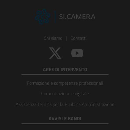
Footer
Chi siamo
|
Contatti
Colonna
Twitter
YouTube
1
AREE DI INTERVENTO
Formazione e competenze professionali
Comunicazione e digitale
Assistenza tecnica per la Pubblica Amministrazione
AVVISI E BANDI