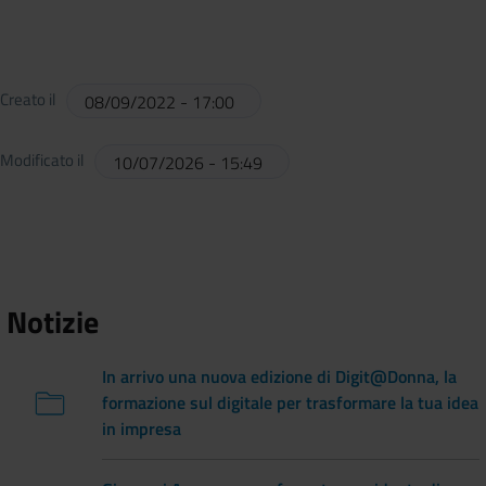
Creato il
08/09/2022 - 17:00
Modificato il
10/07/2026 - 15:49
Notizie
In arrivo una nuova edizione di Digit@Donna, la
formazione sul digitale per trasformare la tua idea
in impresa