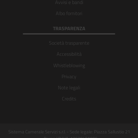
Avvisi e bandi
Albo fornitori
TRASPARENZA
Società trasparente
Accessibilità
Whistleblowing
Privacy
Note legali
Credits
Sistema Camerale Servizi s.r.l. - Sede legale: Piazza Sallustio 21