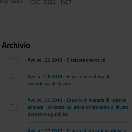
Modificato il
03/01/2022 - 14:37
Archivio
Avviso 126.2018 - Direttore operativo
Avviso 128.2018 - Esperto in materia di
consulenza del lavoro
Avviso 136.2018 - Esperto in materia di relazioni
sindacali, contratti collettivi e normativa di lavoro
del settore pubblico
Avviso 137.2018 - Esperto di programmazione e