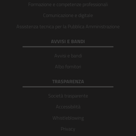
Formazione e competenze professionali
Comunicazione e digitale
Assistenza tecnica per la Pubblica Amministrazione
AVVISI E BANDI
Avvisi e bandi
Albo fornitori
TRASPARENZA
Società trasparente
Accessibilità
Whistleblowing
Privacy