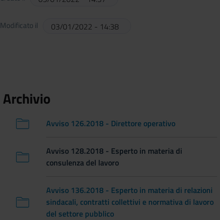
Modificato il
03/01/2022 - 14:38
Archivio
Avviso 126.2018 - Direttore operativo
Avviso 128.2018 - Esperto in materia di
consulenza del lavoro
Avviso 136.2018 - Esperto in materia di relazioni
sindacali, contratti collettivi e normativa di lavoro
del settore pubblico