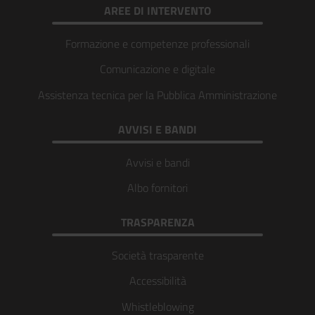
AREE DI INTERVENTO
Formazione e competenze professionali
Comunicazione e digitale
Assistenza tecnica per la Pubblica Amministrazione
AVVISI E BANDI
Avvisi e bandi
Albo fornitori
TRASPARENZA
Società trasparente
Accessibilità
Whistleblowing