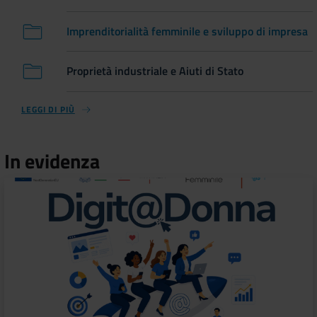
Imprenditorialità femminile e sviluppo di impresa
Proprietà industriale e Aiuti di Stato
LEGGI DI PIÙ
In evidenza