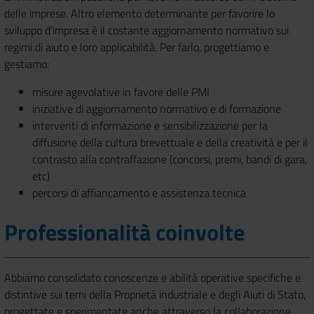
delle imprese. Altro elemento determinante per favorire lo
sviluppo d'impresa è il costante aggiornamento normativo sui
regimi di aiuto e loro applicabilità. Per farlo, progettiamo e
gestiamo:
misure agevolative in favore delle PMI
iniziative di aggiornamento normativo e di formazione
interventi di informazione e sensibilizzazione per la
diffusione della cultura brevettuale e della creatività e per il
contrasto alla contraffazione (concorsi, premi, bandi di gara,
etc)
percorsi di affiancamento e assistenza tecnica
Professionalità coinvolte
Abbiamo consolidato conoscenze e abilità operative specifiche e
distintive sui temi della Proprietà industriale e degli Aiuti di Stato,
progettate e sperimentate anche attraverso la collaborazione