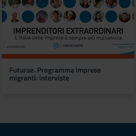
Futurae. Programma imprese
migranti: interviste