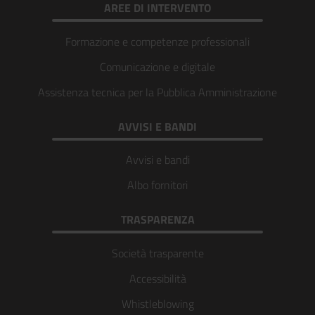
AREE DI INTERVENTO
Formazione e competenze professionali
Comunicazione e digitale
Assistenza tecnica per la Pubblica Amministrazione
AVVISI E BANDI
Avvisi e bandi
Albo fornitori
TRASPARENZA
Società trasparente
Accessibilità
Whistleblowing