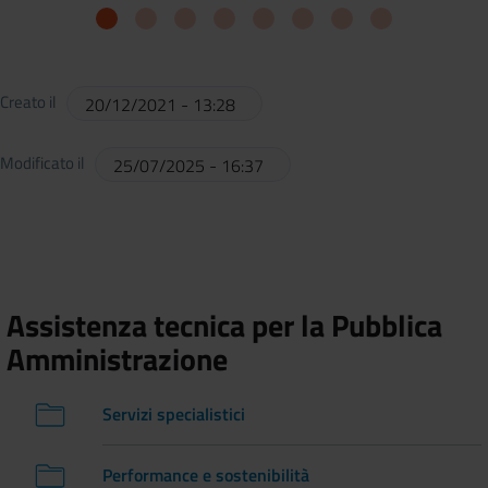
Creato il
20/12/2021 - 13:28
Modificato il
25/07/2025 - 16:37
Assistenza tecnica per la Pubblica
Amministrazione
Servizi specialistici
Performance e sostenibilità