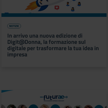
NOTIZIE
In arrivo una nuova edizione di
Digit@Donna, la formazione sul
digitale per trasformare la tua idea in
impresa