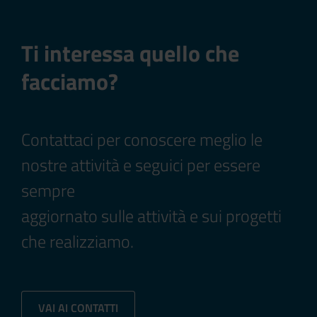
Ti interessa quello che
facciamo?
Contattaci per conoscere meglio le
nostre attività e seguici per essere
sempre
aggiornato sulle attività e sui progetti
che realizziamo.
VAI AI CONTATTI