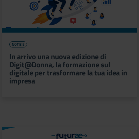
NOTIZIE
In arrivo una nuova edizione di
Digit@Donna, la formazione sul
digitale per trasformare la tua idea in
impresa