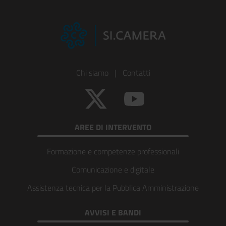
Footer
Chi siamo
|
Contatti
Colonna
Twitter
YouTube
1
AREE DI INTERVENTO
Formazione e competenze professionali
Comunicazione e digitale
Assistenza tecnica per la Pubblica Amministrazione
AVVISI E BANDI