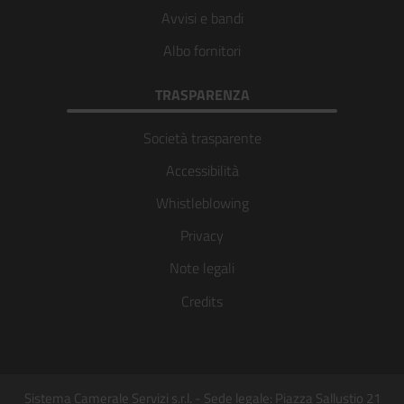
Avvisi e bandi
Albo fornitori
TRASPARENZA
Società trasparente
Accessibilità
Whistleblowing
Privacy
Note legali
Credits
Sistema Camerale Servizi s.r.l. - Sede legale: Piazza Sallustio 21