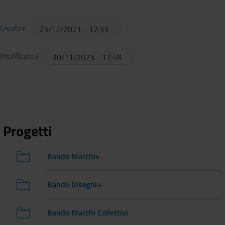
Creato il
23/12/2021 - 12:33
Modificato il
30/11/2023 - 17:48
Progetti
Bando Marchi+
Bando Disegni+
Bando Marchi Collettivi