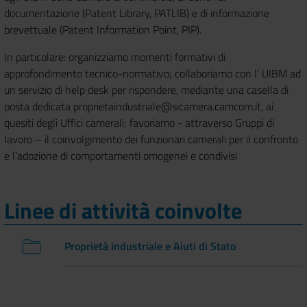
documentazione (Patent Library, PATLIB) e di informazione
brevettuale (Patent Information Point, PIP).
In particolare: organizziamo momenti formativi di
approfondimento tecnico-normativo; collaboriamo con l’ UIBM ad
un servizio di help desk per rispondere, mediante una casella di
posta dedicata proprietaindustriale@sicamera.camcom.it, ai
quesiti degli Uffici camerali; favoriamo - attraverso Gruppi di
lavoro – il coinvolgimento dei funzionari camerali per il confronto
e l’adozione di comportamenti omogenei e condivisi
Linee di attività coinvolte
Proprietà industriale e Aiuti di Stato