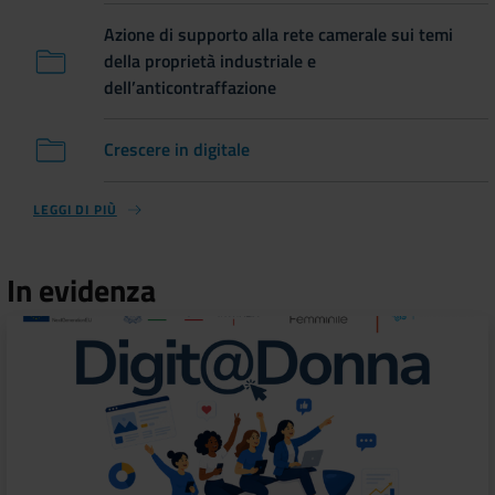
Azione di supporto alla rete camerale sui temi
della proprietà industriale e
dell’anticontraffazione
Crescere in digitale
LEGGI DI PIÙ
In evidenza