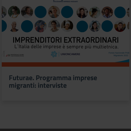
Futurae. Programma imprese
migranti: interviste