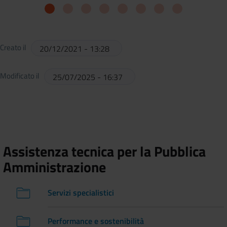
Creato il
20/12/2021 - 13:28
Modificato il
25/07/2025 - 16:37
Assistenza tecnica per la Pubblica
Amministrazione
Servizi specialistici
Performance e sostenibilità