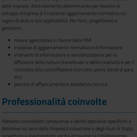
delle imprese. Altro elemento determinante per favorire lo
sviluppo d'impresa è il costante aggiornamento normativo sui
regimi di aiuto e loro applicabilità. Per farlo, progettiamo e
gestiamo:
misure agevolative in favore delle PMI
iniziative di aggiornamento normativo e di formazione
interventi di informazione e sensibilizzazione per la
diffusione della cultura brevettuale e della creatività e per il
contrasto alla contraffazione (concorsi, premi, bandi di gara,
etc)
percorsi di affiancamento e assistenza tecnica
Professionalità coinvolte
Abbiamo consolidato conoscenze e abilità operative specifiche e
distintive sui temi della Proprietà industriale e degli Aiuti di Stato,
progettate e sperimentate anche attraverso la collaborazione