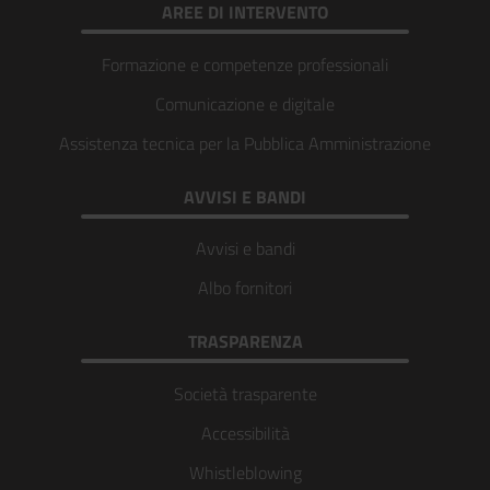
AREE DI INTERVENTO
Formazione e competenze professionali
Comunicazione e digitale
Assistenza tecnica per la Pubblica Amministrazione
AVVISI E BANDI
Avvisi e bandi
Albo fornitori
TRASPARENZA
Società trasparente
Accessibilità
Whistleblowing