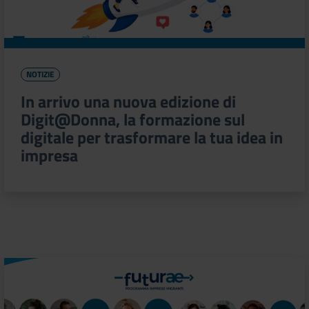
NOTIZIE
In arrivo una nuova edizione di
Digit@Donna, la formazione sul
digitale per trasformare la tua idea in
impresa