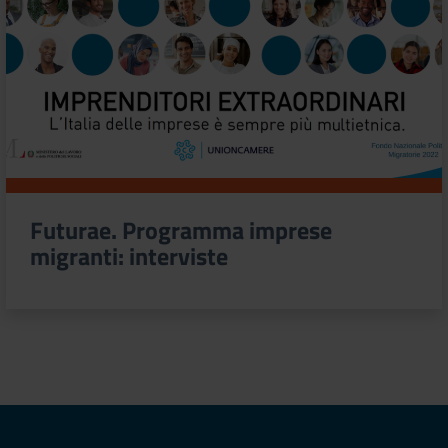
Futurae. Programma imprese
migranti: interviste