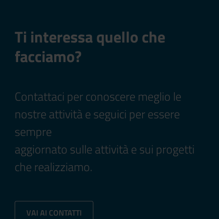
Ti interessa quello che
facciamo?
Contattaci per conoscere meglio le
nostre attività e seguici per essere
sempre
aggiornato sulle attività e sui progetti
che realizziamo.
VAI AI CONTATTI