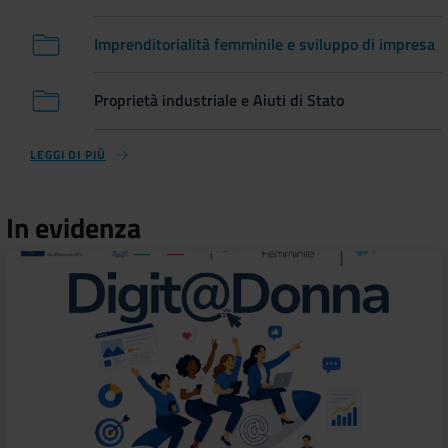
Imprenditorialità femminile e sviluppo di impresa
Proprietà industriale e Aiuti di Stato
LEGGI DI PIÙ
In evidenza