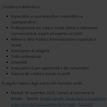
L'iniziativa è destinata a:
Imprenditori e neoimprenditori, imprenditrici e
neoimprenditrici
Professionisti/e (es. notai e notaie, dottori e dottoresse
commercialisti/e, esperti ed esperte contabili)
Referenti della Pubblica Amministrazione (nazionale e
locale)
Associazioni di categoria
Ordini professionali
Università
Associazioni di pari opportunità e dei consumatori
Sistema del credito e mondo no profit
Di seguito l’elenco degli eventi info-formativi svolti:
Martedì 18 novembre 2025, Camera di commercio di
Brindisi - Taranto:
Società benefit: fondamenti e prospettive
a dieci anni dall'approvazione della legge
-
Scarica il