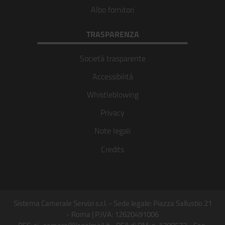
Albo fornitori
TRASPARENZA
Società trasparente
Accessibilità
Whistleblowing
Privacy
Note legali
Credits
Sistema Camerale Servizi s.r.l. - Sede legale: Piazza Sallustio 21
- Roma | P.IVA: 12620491006