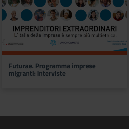
Futurae. Programma imprese
migranti: interviste