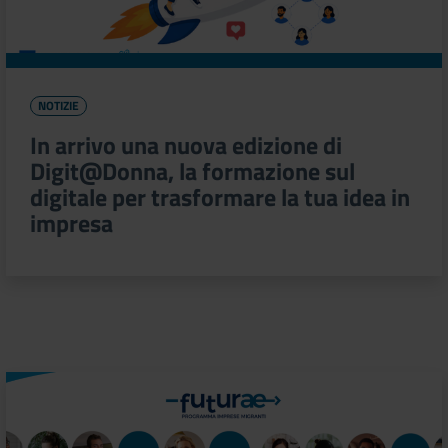
NOTIZIE
In arrivo una nuova edizione di
Digit@Donna, la formazione sul
digitale per trasformare la tua idea in
impresa