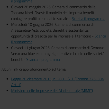
il programma
Giovedì 28 maggio 2026, Camera di commercio della
Toscana Nord-Ovest: Il modello dell'impresa benefit:
coniugare profitto e impatto sociale -
Scarica il programma
Mercoledì 10 giugno 2026, Camera di commercio di
Alessandria-Asti: Società Benefit e sostenibilità:
opportunità di crescita per le imprese e il territorio -
Scarica
il programma
Giovedì 11 giugno 2026, Camera di commercio di Genova:
Verso una blue economy rigenerativa: il ruolo delle società
benefit -
Scarica il programma
Alcuni link di approfondimento sul tema:
Legge 28 dicembre 2015, n. 208 - G.U. (Comma 376-384,
Art. 1)
Ministero delle Imprese e del Made in Italy (MIMIT)