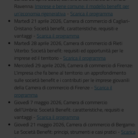
Ravenna:
Imprese e bene comune: il modello benefit per
un'economia rigenerativa
-
Scarica il programma
Martedì 21 aprile 2026, Camera di commercio di Cagliari-
Oristano: Società benefit, caratteristiche, requisiti e
vantaggi -
Scarica il programma
Martedì 28 aprile 2026, Camera di commercio di Rieti
Viterbo: Società benefit: requisiti ed opportunità per le
imprese ed il territorio -
Scarica il programma
Mercoledì 29 aprile 2026, Camera di commercio di Firenze:
L'impresa che fa bene al territorio: un approfondimento
sulle società benefit e i contributi per le imprese giovanili
della Camera di commercio di Firenze -
Scarica il
programma
Giovedì 7 maggio 2026, Camera di commercio
dell'Umbria: Società Benefit: caratteristiche, requisiti e
vantaggi -
Scarica il programma
Giovedì 21 maggio 2026, Camera di commercio di Bergamo:
Le Società Benefit: principi, strumenti e casi pratici -
Scarica