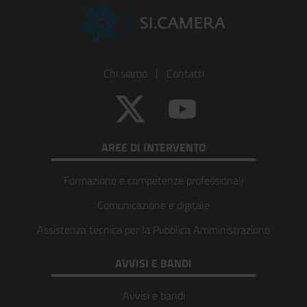
Footer
Chi siamo
|
Contatti
Colonna
Twitter
YouTube
1
AREE DI INTERVENTO
Formazione e competenze professionali
Comunicazione e digitale
Assistenza tecnica per la Pubblica Amministrazione
AVVISI E BANDI
Avvisi e bandi