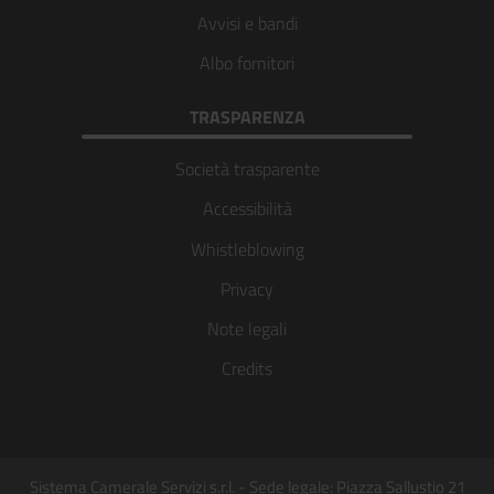
Avvisi e bandi
Albo fornitori
TRASPARENZA
Società trasparente
Accessibilità
Whistleblowing
Privacy
Note legali
Credits
Sistema Camerale Servizi s.r.l. - Sede legale: Piazza Sallustio 21