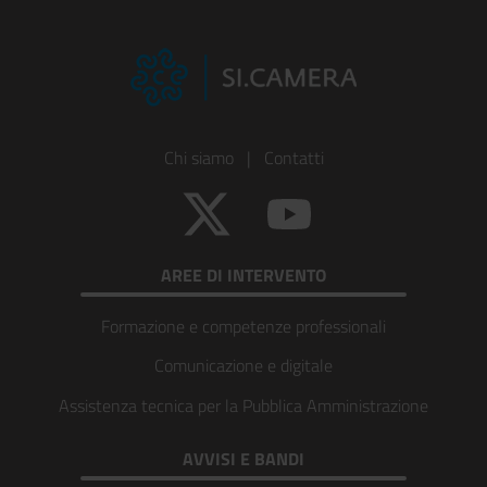
Footer
Chi siamo
|
Contatti
Colonna
Twitter
YouTube
1
AREE DI INTERVENTO
Formazione e competenze professionali
Comunicazione e digitale
Assistenza tecnica per la Pubblica Amministrazione
AVVISI E BANDI