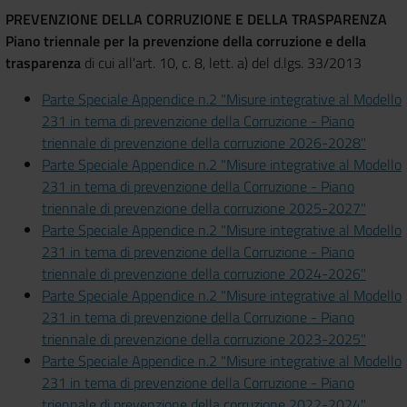
PREVENZIONE DELLA CORRUZIONE E DELLA TRASPARENZA
Piano triennale per la prevenzione della corruzione e della
trasparenza
di cui all'art. 10, c. 8, lett. a) del d.lgs. 33/2013
Parte Speciale Appendice n.2 "Misure integrative al Modello
231 in tema di prevenzione della Corruzione - Piano
triennale di prevenzione della corruzione 2026-2028"
Parte Speciale Appendice n.2 "Misure integrative al Modello
231 in tema di prevenzione della Corruzione - Piano
triennale di prevenzione della corruzione 2025-2027"
Parte Speciale Appendice n.2 "Misure integrative al Modello
231 in tema di prevenzione della Corruzione - Piano
triennale di prevenzione della corruzione 2024-2026"
Parte Speciale Appendice n.2 "Misure integrative al Modello
231 in tema di prevenzione della Corruzione - Piano
triennale di prevenzione della corruzione 2023-2025"
Parte Speciale Appendice n.2 "Misure integrative al Modello
231 in tema di prevenzione della Corruzione - Piano
triennale di prevenzione della corruzione 2022-2024"