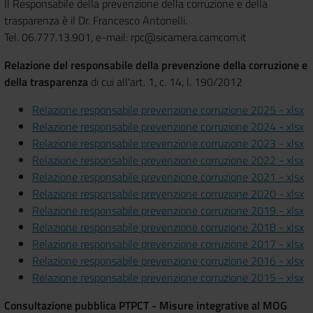
Il Responsabile della prevenzione della corruzione e della
trasparenza è il Dr. Francesco Antonelli.
Tel. 06.777.13.901, e-mail: rpc@sicamera.camcom.it
Relazione del responsabile della prevenzione della corruzione e
della trasparenza
di cui all'art. 1, c. 14, l. 190/2012
Relazione responsabile prevenzione corruzione 2025 - xlsx
Relazione responsabile prevenzione corruzione 2024 - xlsx
Relazione responsabile prevenzione corruzione 2023 - xlsx
Relazione responsabile prevenzione corruzione 2022 - xlsx
Relazione responsabile prevenzione corruzione 2021 - xlsx
Relazione responsabile prevenzione corruzione 2020 - xlsx
Relazione responsabile prevenzione corruzione 2019 - xlsx
Relazione responsabile prevenzione corruzione 2018 - xlsx
Relazione responsabile prevenzione corruzione 2017 - xlsx
Relazione responsabile prevenzione corruzione 2016 - xlsx
Relazione responsabile prevenzione corruzione 2015 - xlsx
Consultazione pubblica PTPCT - Misure integrative al MOG