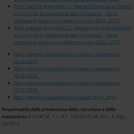
Parte Speciale Appendice n.2 "Misure integrative al Modello
231 in tema di prevenzione della Corruzione - Piano
triennale di prevenzione della corruzione 2021-2023"
Parte Speciale Appendice n.2 "Misure integrative al Modello
231 in tema di prevenzione della Corruzione - Piano
triennale di prevenzione della corruzione 2020-2022"
Piano triennale prevenzione corruzione e trasparenza
2019-2021
Piano triennale prevenzione corruzione e trasparenza
2018-2020
Piano triennale prevenzione corruzione e trasparenza
2017-2019
Piano triennale prevenzione corruzione 2016-2018
Responsabile della prevenzione della corruzione e della
trasparenza
di cui all'art. 1, c. 8, l. 190/2012; art. 43 c. 1, d.lgs.
33/2013