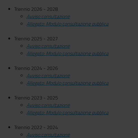
Triennio 2026 - 2028
Avviso consultazione
Allegato: Modulo consultazione pubblica
Triennio 2025 - 2027
Avviso consultazione
Allegato: Modulo consultazione pubblica
Triennio 2024 - 2026
Avviso consultazione
Allegato: Modulo consultazione pubblica
Triennio 2023 - 2025
Avviso consultazione
Allegato: Modulo consultazione pubblica
Triennio 2022 - 2024
Avviso consultazione