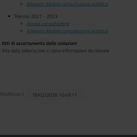
A
llegato: Modulo consultazione pubblica
Triennio 2021 - 2023
Avviso consultazione
Allegato: Modulo consultazione pubblica
Atti di accertamento delle violazioni
Alla data odierna non ci sono informazioni da rilevare
Modificato il
19/02/2026 10:49:11